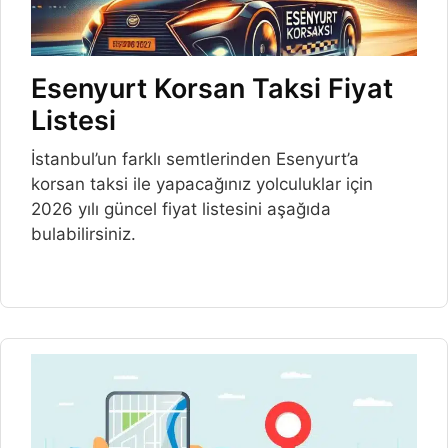
Esenyurt Korsan Taksi Fiyat
Listesi
İstanbul’un farklı semtlerinden Esenyurt’a
korsan taksi ile yapacağınız yolculuklar için
2026 yılı güncel fiyat listesini aşağıda
bulabilirsiniz.