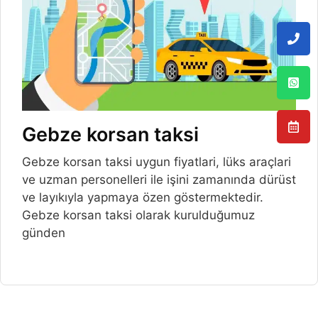
Gebze korsan taksi
Gebze korsan taksi uygun fiyatlari, lüks araçlari
ve uzman personelleri ile işini zamanında dürüst
ve layıkıyla yapmaya özen göstermektedir.
Gebze korsan taksi olarak kurulduğumuz
günden