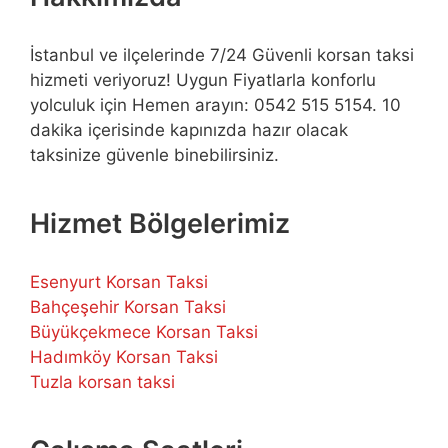
İstanbul ve ilçelerinde 7/24 Güvenli korsan taksi
hizmeti veriyoruz! Uygun Fiyatlarla konforlu
yolculuk için Hemen arayın: 0542 515 5154. 10
dakika içerisinde kapınızda hazır olacak
taksinize güvenle binebilirsiniz.
Hizmet Bölgelerimiz
Esenyurt Korsan Taksi
Bahçeşehir Korsan Taksi
Büyükçekmece Korsan Taksi
Hadımköy Korsan Taksi
Tuzla korsan taksi