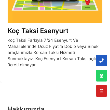
Koç Taksi Esenyurt
Koç Taksi Farkıyla 7/24 Esenyurt Ve
Mahallelerinde Ucuz Fiyat ‘a Doblo veya Binek
araçlarımızla Korsan Taksi Hizmeti
Sunmaktayız. Koç Esenyurt Korsan Taksi açılış
ücreti olmayan
Hakkımızda