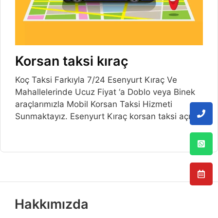
Korsan taksi kıraç
Koç Taksi Farkıyla 7/24 Esenyurt Kıraç Ve
Mahallelerinde Ucuz Fiyat ‘a Doblo veya Binek
araçlarımızla Mobil Korsan Taksi Hizmeti
Sunmaktayız. Esenyurt Kıraç korsan taksi açılış
Hakkımızda