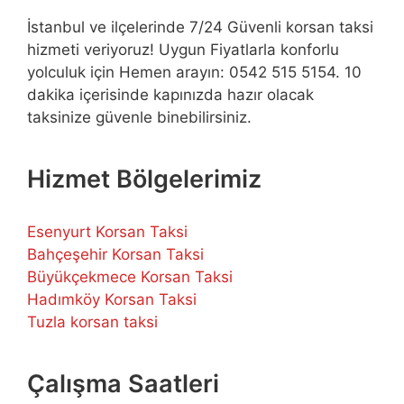
İstanbul ve ilçelerinde 7/24 Güvenli korsan taksi
hizmeti veriyoruz! Uygun Fiyatlarla konforlu
yolculuk için Hemen arayın: 0542 515 5154. 10
dakika içerisinde kapınızda hazır olacak
taksinize güvenle binebilirsiniz.
Hizmet Bölgelerimiz
Esenyurt Korsan Taksi
Bahçeşehir Korsan Taksi
Büyükçekmece Korsan Taksi
Hadımköy Korsan Taksi
Tuzla korsan taksi
Çalışma Saatleri