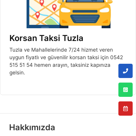
Korsan Taksi Tuzla
Tuzla ve Mahallelerinde 7/24 hizmet veren
uygun fiyatlı ve güvenilir korsan taksi için 0542
515 51 54 hemen arayın, taksiniz kapınıza
gelsin.
Hakkımızda