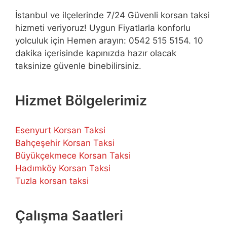
İstanbul ve ilçelerinde 7/24 Güvenli korsan taksi
hizmeti veriyoruz! Uygun Fiyatlarla konforlu
yolculuk için Hemen arayın: 0542 515 5154. 10
dakika içerisinde kapınızda hazır olacak
taksinize güvenle binebilirsiniz.
Hizmet Bölgelerimiz
Esenyurt Korsan Taksi
Bahçeşehir Korsan Taksi
Büyükçekmece Korsan Taksi
Hadımköy Korsan Taksi
Tuzla korsan taksi
Çalışma Saatleri