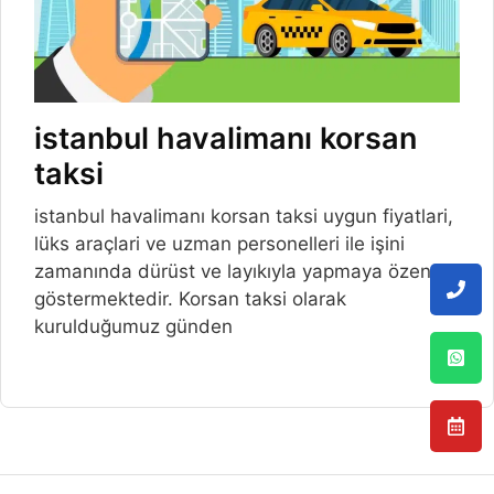
istanbul havalimanı korsan
taksi
istanbul havalimanı korsan taksi uygun fiyatlari,
lüks araçlari ve uzman personelleri ile işini
zamanında dürüst ve layıkıyla yapmaya özen
göstermektedir. Korsan taksi olarak
kurulduğumuz günden