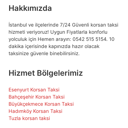
Hakkımızda
İstanbul ve ilçelerinde 7/24 Güvenli korsan taksi
hizmeti veriyoruz! Uygun Fiyatlarla konforlu
yolculuk için Hemen arayın: 0542 515 5154. 10
dakika içerisinde kapınızda hazır olacak
taksinize güvenle binebilirsiniz.
Hizmet Bölgelerimiz
Esenyurt Korsan Taksi
Bahçeşehir Korsan Taksi
Büyükçekmece Korsan Taksi
Hadımköy Korsan Taksi
Tuzla korsan taksi