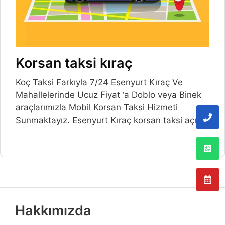
Korsan taksi kıraç
Koç Taksi Farkıyla 7/24 Esenyurt Kıraç Ve
Mahallelerinde Ucuz Fiyat ‘a Doblo veya Binek
araçlarımızla Mobil Korsan Taksi Hizmeti
Sunmaktayız. Esenyurt Kıraç korsan taksi açılış
Hakkımızda