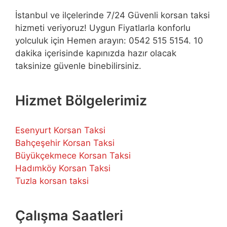
İstanbul ve ilçelerinde 7/24 Güvenli korsan taksi
hizmeti veriyoruz! Uygun Fiyatlarla konforlu
yolculuk için Hemen arayın: 0542 515 5154. 10
dakika içerisinde kapınızda hazır olacak
taksinize güvenle binebilirsiniz.
Hizmet Bölgelerimiz
Esenyurt Korsan Taksi
Bahçeşehir Korsan Taksi
Büyükçekmece Korsan Taksi
Hadımköy Korsan Taksi
Tuzla korsan taksi
Çalışma Saatleri