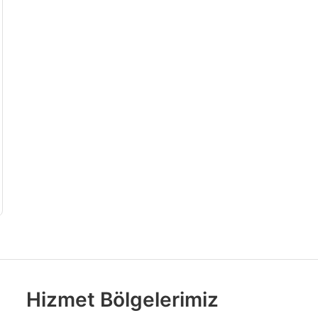
Hizmet Bölgelerimiz