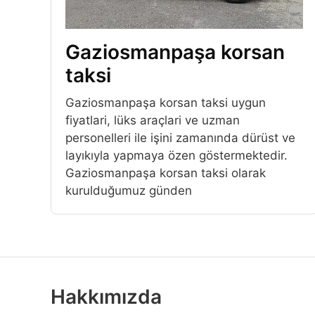
Gaziosmanpaşa korsan
taksi
Gaziosmanpaşa korsan taksi uygun
fiyatlari, lüks araçlari ve uzman
personelleri ile işini zamanında dürüst ve
layıkıyla yapmaya özen göstermektedir.
Gaziosmanpaşa korsan taksi olarak
kurulduğumuz günden
Hakkımızda