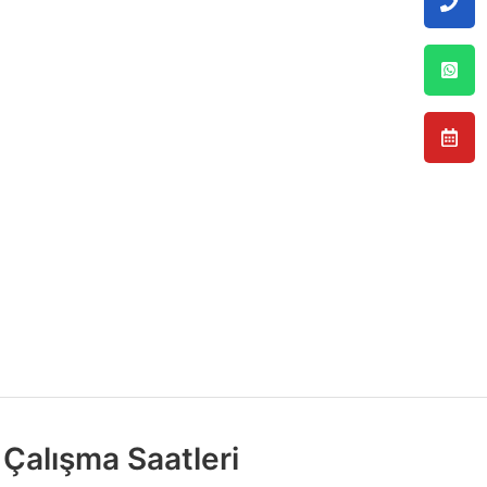
Çalışma Saatleri