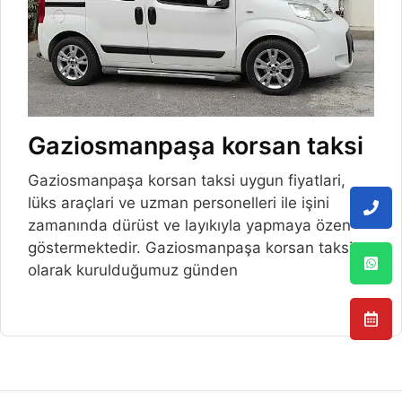
Gaziosmanpaşa korsan taksi
Gaziosmanpaşa korsan taksi uygun fiyatlari,
lüks araçlari ve uzman personelleri ile işini
zamanında dürüst ve layıkıyla yapmaya özen
göstermektedir. Gaziosmanpaşa korsan taksi
olarak kurulduğumuz günden