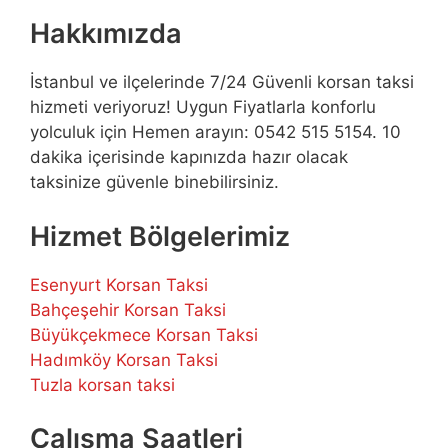
Hakkımızda
İstanbul ve ilçelerinde 7/24 Güvenli korsan taksi
hizmeti veriyoruz! Uygun Fiyatlarla konforlu
yolculuk için Hemen arayın: 0542 515 5154. 10
dakika içerisinde kapınızda hazır olacak
taksinize güvenle binebilirsiniz.
Hizmet Bölgelerimiz
Esenyurt Korsan Taksi
Bahçeşehir Korsan Taksi
Büyükçekmece Korsan Taksi
Hadımköy Korsan Taksi
Tuzla korsan taksi
Çalışma Saatleri