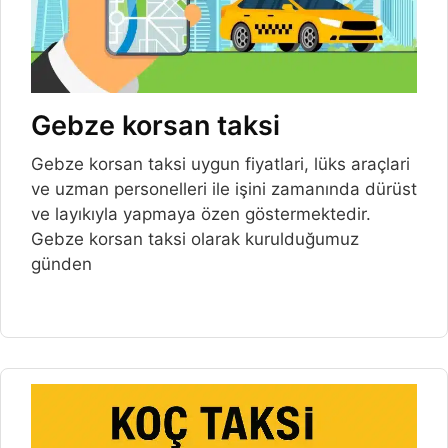
Gebze korsan taksi
Gebze korsan taksi uygun fiyatlari, lüks araçlari
ve uzman personelleri ile işini zamanında dürüst
ve layıkıyla yapmaya özen göstermektedir.
Gebze korsan taksi olarak kurulduğumuz
günden