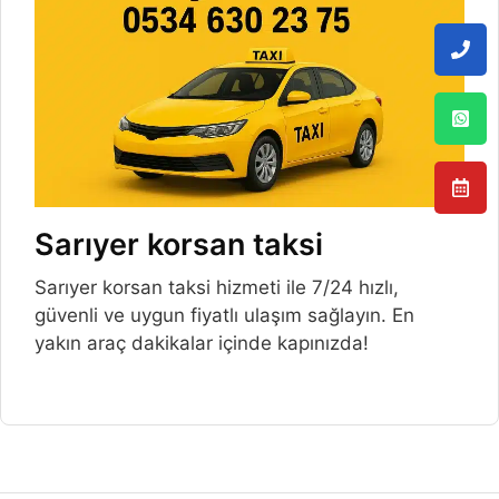
Sarıyer korsan taksi
Sarıyer korsan taksi hizmeti ile 7/24 hızlı,
güvenli ve uygun fiyatlı ulaşım sağlayın. En
yakın araç dakikalar içinde kapınızda!