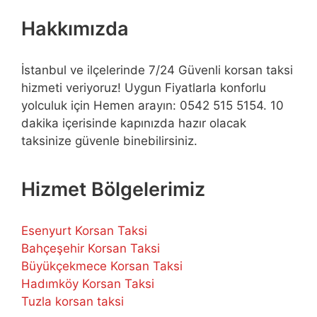
Hakkımızda
İstanbul ve ilçelerinde 7/24 Güvenli korsan taksi
hizmeti veriyoruz! Uygun Fiyatlarla konforlu
yolculuk için Hemen arayın: 0542 515 5154. 10
dakika içerisinde kapınızda hazır olacak
taksinize güvenle binebilirsiniz.
Hizmet Bölgelerimiz
Esenyurt Korsan Taksi
Bahçeşehir Korsan Taksi
Büyükçekmece Korsan Taksi
Hadımköy Korsan Taksi
Tuzla korsan taksi