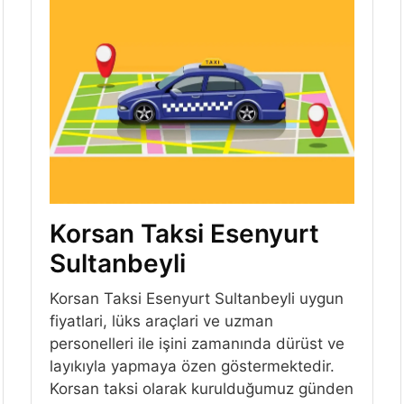
Korsan Taksi Esenyurt
Sultanbeyli
Korsan Taksi Esenyurt Sultanbeyli uygun
fiyatlari, lüks araçlari ve uzman
personelleri ile işini zamanında dürüst ve
layıkıyla yapmaya özen göstermektedir.
Korsan taksi olarak kurulduğumuz günden