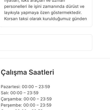
fiyatlari, lüks araçlari ve uzman
personelleri ile işini zamanında dürüst ve
layıkıyla yapmaya özen göstermektedir.
Korsan taksi olarak kurulduğumuz günden
Çalışma Saatleri
Pazartesi: 00:00 – 23:59
Salı: 00:00 – 23:59
Çarşamba: 00:00 – 23:59
Perşembe: 00:00 – 23:59