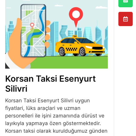
Korsan Taksi Esenyurt
Silivri
Korsan Taksi Esenyurt Silivri uygun
fiyatlari, lüks araçlari ve uzman
personelleri ile işini zamanında dürüst ve
layıkıyla yapmaya özen göstermektedir.
Korsan taksi olarak kurulduğumuz günden