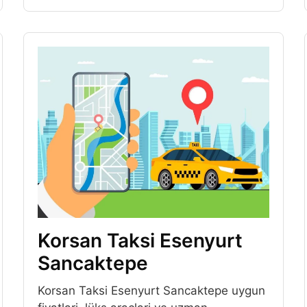
Korsan Taksi Esenyurt
Sancaktepe
Korsan Taksi Esenyurt Sancaktepe uygun