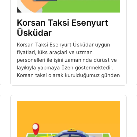
Korsan Taksi Esenyurt
Üsküdar
Korsan Taksi Esenyurt Üsküdar uygun
fiyatlari, lüks araçlari ve uzman
personelleri ile işini zamanında dürüst ve
layıkıyla yapmaya özen göstermektedir.
Korsan taksi olarak kurulduğumuz günden