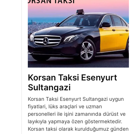
Korsan Taksi Esenyurt
Sultangazi
Korsan Taksi Esenyurt Sultangazi uygun
fiyatlari, lüks araçlari ve uzman
personelleri ile işini zamanında dürüst ve
layıkıyla yapmaya özen göstermektedir.
Korsan taksi olarak kurulduğumuz günden