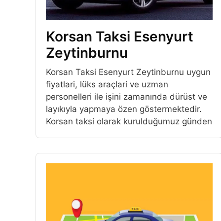
Korsan Taksi Esenyurt
Zeytinburnu
Korsan Taksi Esenyurt Zeytinburnu uygun
fiyatlari, lüks araçlari ve uzman
personelleri ile işini zamanında dürüst ve
layıkıyla yapmaya özen göstermektedir.
Korsan taksi olarak kurulduğumuz günden