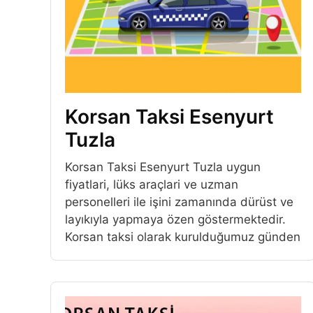
Korsan Taksi Esenyurt
Tuzla
Korsan Taksi Esenyurt Tuzla uygun
fiyatlari, lüks araçlari ve uzman
personelleri ile işini zamanında dürüst ve
layıkıyla yapmaya özen göstermektedir.
Korsan taksi olarak kurulduğumuz günden