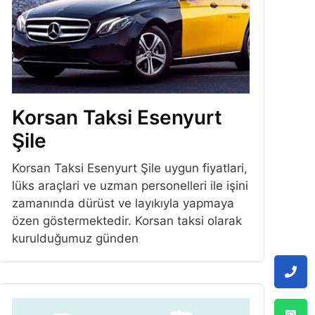
Korsan Taksi Esenyurt
Şile
Korsan Taksi Esenyurt Şile uygun fiyatlari,
lüks araçlari ve uzman personelleri ile işini
zamanında dürüst ve layıkıyla yapmaya
özen göstermektedir. Korsan taksi olarak
kurulduğumuz günden