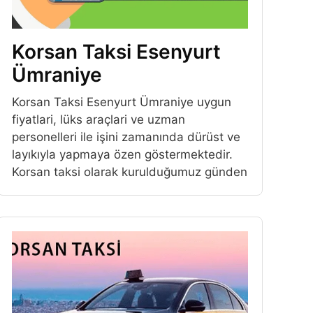
Korsan Taksi Esenyurt
Ümraniye
Korsan Taksi Esenyurt Ümraniye uygun
fiyatlari, lüks araçlari ve uzman
personelleri ile işini zamanında dürüst ve
layıkıyla yapmaya özen göstermektedir.
Korsan taksi olarak kurulduğumuz günden