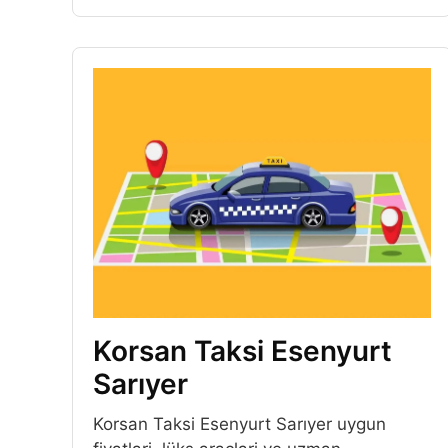
Korsan Taksi Esenyurt
Sarıyer
Korsan Taksi Esenyurt Sarıyer uygun