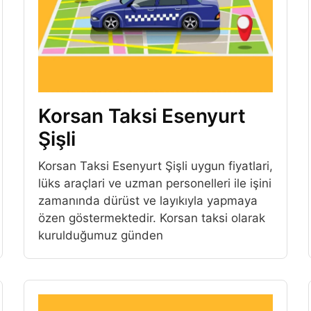
Korsan Taksi Esenyurt
Şişli
Korsan Taksi Esenyurt Şişli uygun fiyatlari,
lüks araçlari ve uzman personelleri ile işini
zamanında dürüst ve layıkıyla yapmaya
özen göstermektedir. Korsan taksi olarak
kurulduğumuz günden