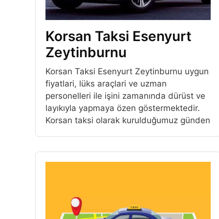
Korsan Taksi Esenyurt
Zeytinburnu
Korsan Taksi Esenyurt Zeytinburnu uygun
fiyatlari, lüks araçlari ve uzman
personelleri ile işini zamanında dürüst ve
layıkıyla yapmaya özen göstermektedir.
Korsan taksi olarak kurulduğumuz günden