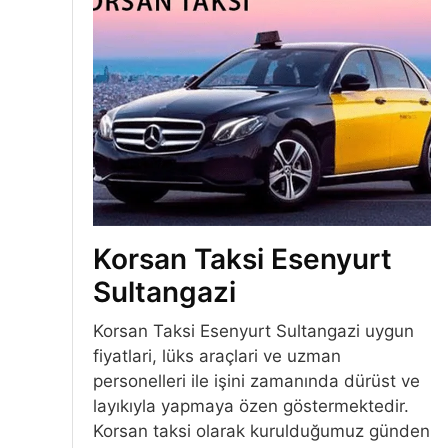
Korsan Taksi Esenyurt
Sultangazi
Korsan Taksi Esenyurt Sultangazi uygun
fiyatlari, lüks araçlari ve uzman
personelleri ile işini zamanında dürüst ve
layıkıyla yapmaya özen göstermektedir.
Korsan taksi olarak kurulduğumuz günden