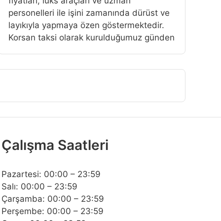
fiyatlari, lüks araçlari ve uzman
personelleri ile işini zamanında dürüst ve
layıkıyla yapmaya özen göstermektedir.
Korsan taksi olarak kurulduğumuz günden
Çalışma Saatleri
Pazartesi: 00:00 – 23:59
Salı: 00:00 – 23:59
Çarşamba: 00:00 – 23:59
Perşembe: 00:00 – 23:59