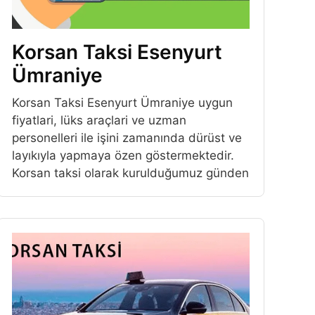
Korsan Taksi Esenyurt
Ümraniye
Korsan Taksi Esenyurt Ümraniye uygun
fiyatlari, lüks araçlari ve uzman
personelleri ile işini zamanında dürüst ve
layıkıyla yapmaya özen göstermektedir.
Korsan taksi olarak kurulduğumuz günden