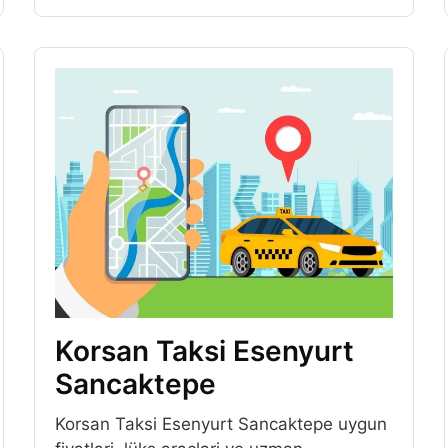
Korsan Taksi Esenyurt
Sancaktepe
Korsan Taksi Esenyurt Sancaktepe uygun