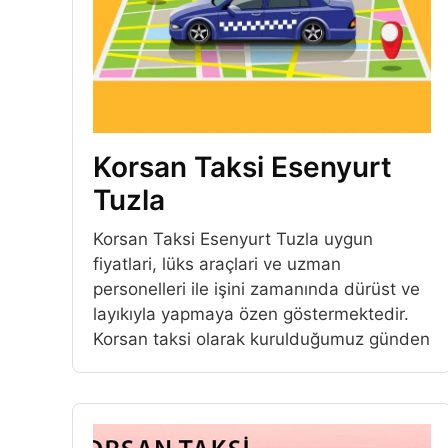
Korsan Taksi Esenyurt
Tuzla
Korsan Taksi Esenyurt Tuzla uygun
fiyatlari, lüks araçlari ve uzman
personelleri ile işini zamanında dürüst ve
layıkıyla yapmaya özen göstermektedir.
Korsan taksi olarak kurulduğumuz günden