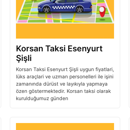
Korsan Taksi Esenyurt
Şişli
Korsan Taksi Esenyurt Şişli uygun fiyatlari,
lüks araçlari ve uzman personelleri ile işini
zamanında dürüst ve layıkıyla yapmaya
özen göstermektedir. Korsan taksi olarak
kurulduğumuz günden