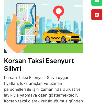
Korsan Taksi Esenyurt
Silivri
Korsan Taksi Esenyurt Silivri uygun
fiyatlari, lüks araçlari ve uzman
personelleri ile işini zamanında dürüst ve
layıkıyla yapmaya özen göstermektedir.
Korsan taksi olarak kurulduğumuz günden