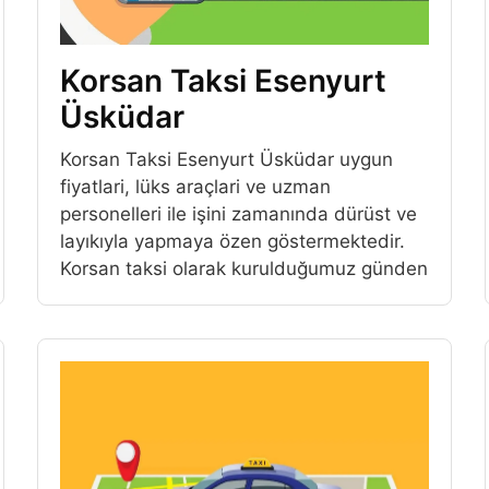
Korsan Taksi Esenyurt
Üsküdar
Korsan Taksi Esenyurt Üsküdar uygun
fiyatlari, lüks araçlari ve uzman
personelleri ile işini zamanında dürüst ve
layıkıyla yapmaya özen göstermektedir.
Korsan taksi olarak kurulduğumuz günden