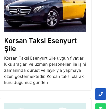
Korsan Taksi Esenyurt
Şile
Korsan Taksi Esenyurt Şile uygun fiyatlari,
lüks araçlari ve uzman personelleri ile işini
zamanında dürüst ve layıkıyla yapmaya
özen göstermektedir. Korsan taksi olarak
kurulduğumuz günden