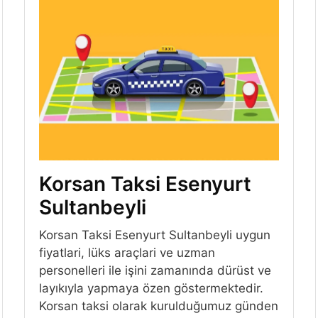
Korsan Taksi Esenyurt
Sultanbeyli
Korsan Taksi Esenyurt Sultanbeyli uygun
fiyatlari, lüks araçlari ve uzman
personelleri ile işini zamanında dürüst ve
layıkıyla yapmaya özen göstermektedir.
Korsan taksi olarak kurulduğumuz günden