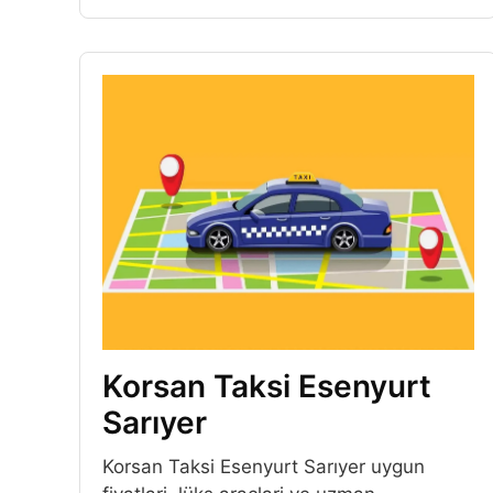
Korsan Taksi Esenyurt
Sarıyer
Korsan Taksi Esenyurt Sarıyer uygun