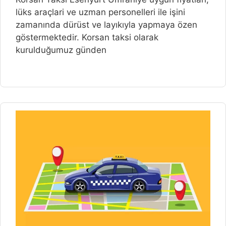
lüks araçlari ve uzman personelleri ile işini
zamanında dürüst ve layıkıyla yapmaya özen
göstermektedir. Korsan taksi olarak
kurulduğumuz günden