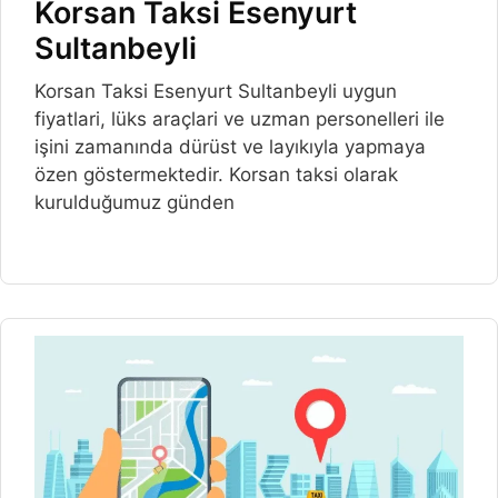
Korsan Taksi Esenyurt
Sultanbeyli
Korsan Taksi Esenyurt Sultanbeyli uygun
fiyatlari, lüks araçlari ve uzman personelleri ile
işini zamanında dürüst ve layıkıyla yapmaya
özen göstermektedir. Korsan taksi olarak
kurulduğumuz günden