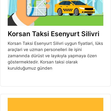
Korsan Taksi Esenyurt Silivri
Korsan Taksi Esenyurt Silivri uygun fiyatlari, lüks
araçlari ve uzman personelleri ile işini
zamanında dürüst ve layıkıyla yapmaya özen
göstermektedir. Korsan taksi olarak
kurulduğumuz günden