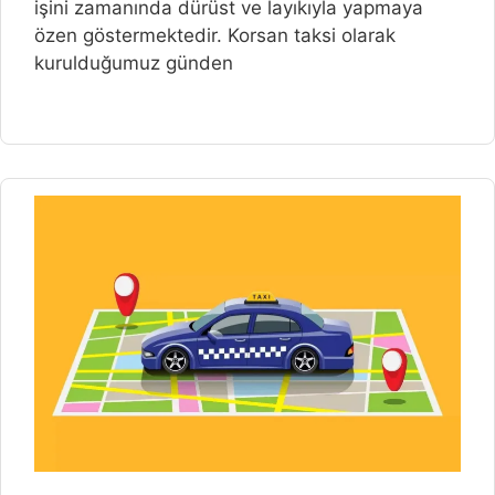
işini zamanında dürüst ve layıkıyla yapmaya
özen göstermektedir. Korsan taksi olarak
kurulduğumuz günden