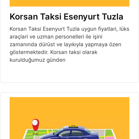
Korsan Taksi Esenyurt Tuzla
Korsan Taksi Esenyurt Tuzla uygun fiyatlari, lüks
araçlari ve uzman personelleri ile işini
zamanında dürüst ve layıkıyla yapmaya özen
göstermektedir. Korsan taksi olarak
kurulduğumuz günden