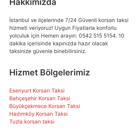
Hakkımızda
İstanbul ve ilçelerinde 7/24 Güvenli korsan taksi
hizmeti veriyoruz! Uygun Fiyatlarla konforlu
yolculuk için Hemen arayın: 0542 515 5154. 10
dakika içerisinde kapınızda hazır olacak
taksinize güvenle binebilirsiniz.
Hizmet Bölgelerimiz
Esenyurt Korsan Taksi
Bahçeşehir Korsan Taksi
Büyükçekmece Korsan Taksi
Hadımköy Korsan Taksi
Tuzla korsan taksi