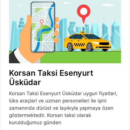
Korsan Taksi Esenyurt
Üsküdar
Korsan Taksi Esenyurt Üsküdar uygun fiyatlari,
lüks araçlari ve uzman personelleri ile işini
zamanında dürüst ve layıkıyla yapmaya özen
göstermektedir. Korsan taksi olarak
kurulduğumuz günden