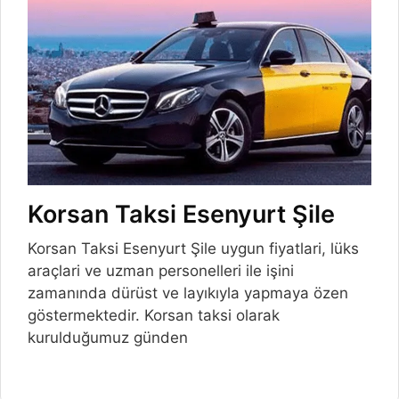
Korsan Taksi Esenyurt Şile
Korsan Taksi Esenyurt Şile uygun fiyatlari, lüks
araçlari ve uzman personelleri ile işini
zamanında dürüst ve layıkıyla yapmaya özen
göstermektedir. Korsan taksi olarak
kurulduğumuz günden