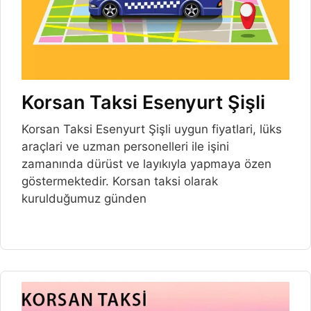
Korsan Taksi Esenyurt Şişli
Korsan Taksi Esenyurt Şişli uygun fiyatlari, lüks
araçlari ve uzman personelleri ile işini
zamanında dürüst ve layıkıyla yapmaya özen
göstermektedir. Korsan taksi olarak
kurulduğumuz günden