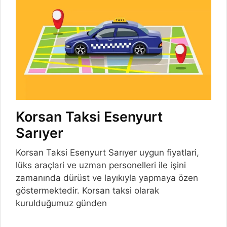
Korsan Taksi Esenyurt
Sarıyer
Korsan Taksi Esenyurt Sarıyer uygun fiyatlari,
lüks araçlari ve uzman personelleri ile işini
zamanında dürüst ve layıkıyla yapmaya özen
göstermektedir. Korsan taksi olarak
kurulduğumuz günden