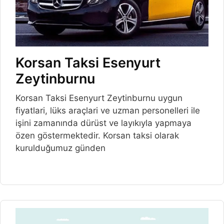
Korsan Taksi Esenyurt
Zeytinburnu
Korsan Taksi Esenyurt Zeytinburnu uygun
fiyatlari, lüks araçlari ve uzman personelleri ile
işini zamanında dürüst ve layıkıyla yapmaya
özen göstermektedir. Korsan taksi olarak
kurulduğumuz günden