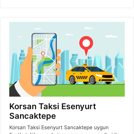
Korsan Taksi Esenyurt
Sancaktepe
Korsan Taksi Esenyurt Sancaktepe uygun