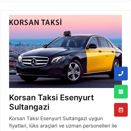
Korsan Taksi Esenyurt
Sultangazi
Korsan Taksi Esenyurt Sultangazi uygun
fiyatlari, lüks araçlari ve uzman personelleri ile