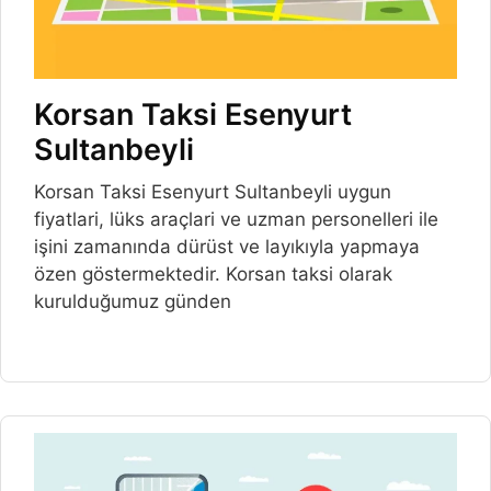
Korsan Taksi Esenyurt
Sultanbeyli
Korsan Taksi Esenyurt Sultanbeyli uygun
fiyatlari, lüks araçlari ve uzman personelleri ile
işini zamanında dürüst ve layıkıyla yapmaya
özen göstermektedir. Korsan taksi olarak
kurulduğumuz günden