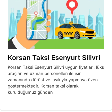
Korsan Taksi Esenyurt Silivri
Korsan Taksi Esenyurt Silivri uygun fiyatlari, lüks
araçlari ve uzman personelleri ile işini
zamanında dürüst ve layıkıyla yapmaya özen
göstermektedir. Korsan taksi olarak
kurulduğumuz günden