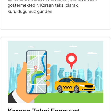
göstermektedir. Korsan taksi olarak
kurulduğumuz günden