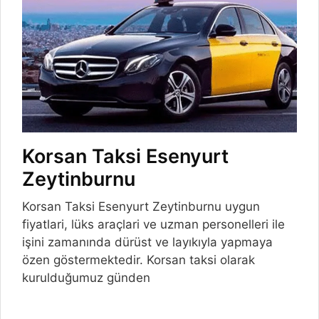
Korsan Taksi Esenyurt
Zeytinburnu
Korsan Taksi Esenyurt Zeytinburnu uygun
fiyatlari, lüks araçlari ve uzman personelleri ile
işini zamanında dürüst ve layıkıyla yapmaya
özen göstermektedir. Korsan taksi olarak
kurulduğumuz günden