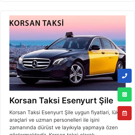
Korsan Taksi Esenyurt Şile
Korsan Taksi Esenyurt Şile uygun fiyatlari, lüks
araçlari ve uzman personelleri ile işini
zamanında dürüst ve layıkıyla yapmaya özen
göstermektedir. Korsan taksi olarak