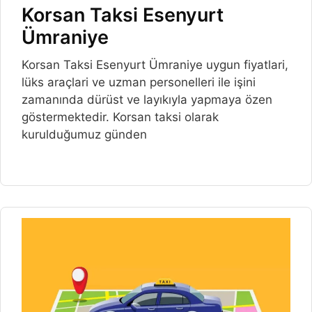
Korsan Taksi Esenyurt
Ümraniye
Korsan Taksi Esenyurt Ümraniye uygun fiyatlari,
lüks araçlari ve uzman personelleri ile işini
zamanında dürüst ve layıkıyla yapmaya özen
göstermektedir. Korsan taksi olarak
kurulduğumuz günden