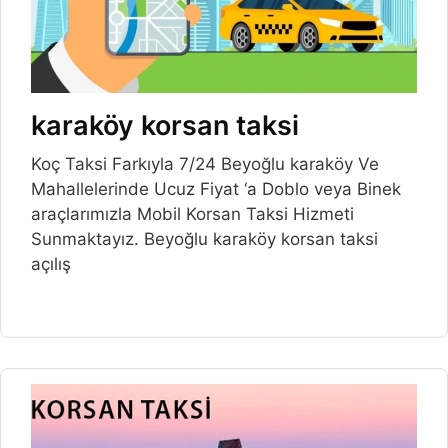
karaköy korsan taksi
Koç Taksi Farkıyla 7/24 Beyoğlu karaköy Ve
Mahallelerinde Ucuz Fiyat ‘a Doblo veya Binek
araçlarımızla Mobil Korsan Taksi Hizmeti
Sunmaktayız. Beyoğlu karaköy korsan taksi
açılış