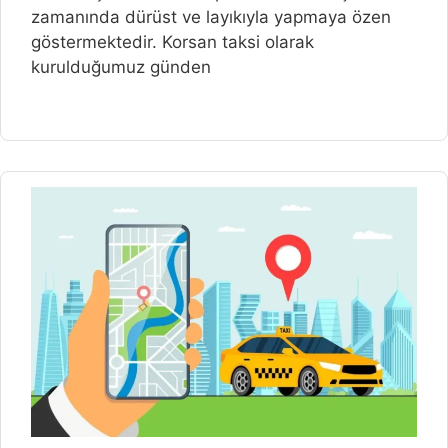
zamanında dürüst ve layıkıyla yapmaya özen
göstermektedir. Korsan taksi olarak
kurulduğumuz günden