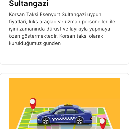
Sultangazi
Korsan Taksi Esenyurt Sultangazi uygun
fiyatlari, lüks araçlari ve uzman personelleri ile
işini zamanında dürüst ve layıkıyla yapmaya
özen göstermektedir. Korsan taksi olarak
kurulduğumuz günden