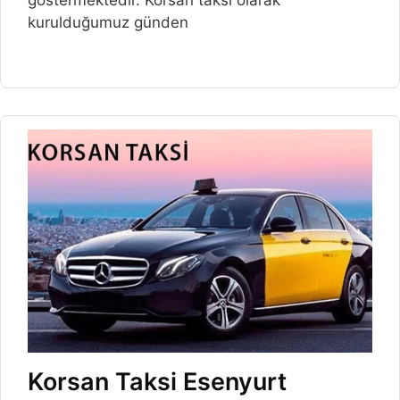
kurulduğumuz günden
Korsan Taksi Esenyurt