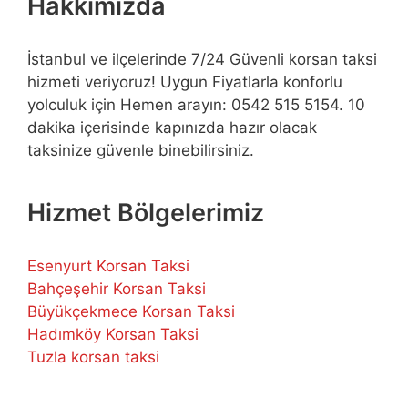
Hakkımızda
İstanbul ve ilçelerinde 7/24 Güvenli korsan taksi
hizmeti veriyoruz! Uygun Fiyatlarla konforlu
yolculuk için Hemen arayın: 0542 515 5154. 10
dakika içerisinde kapınızda hazır olacak
taksinize güvenle binebilirsiniz.
Hizmet Bölgelerimiz
Esenyurt Korsan Taksi
Bahçeşehir Korsan Taksi
Büyükçekmece Korsan Taksi
Hadımköy Korsan Taksi
Tuzla korsan taksi