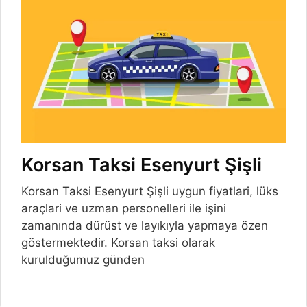
Korsan Taksi Esenyurt Şişli
Korsan Taksi Esenyurt Şişli uygun fiyatlari, lüks
araçlari ve uzman personelleri ile işini
zamanında dürüst ve layıkıyla yapmaya özen
göstermektedir. Korsan taksi olarak
kurulduğumuz günden