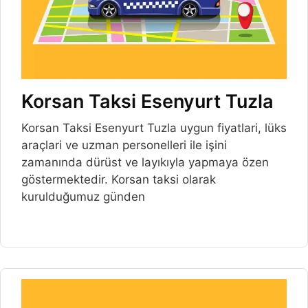
Korsan Taksi Esenyurt Tuzla
Korsan Taksi Esenyurt Tuzla uygun fiyatlari, lüks
araçlari ve uzman personelleri ile işini
zamanında dürüst ve layıkıyla yapmaya özen
göstermektedir. Korsan taksi olarak
kurulduğumuz günden