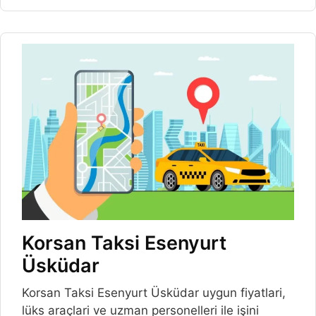
Korsan Taksi Esenyurt
Üsküdar
Korsan Taksi Esenyurt Üsküdar uygun fiyatlari,
lüks araçlari ve uzman personelleri ile işini