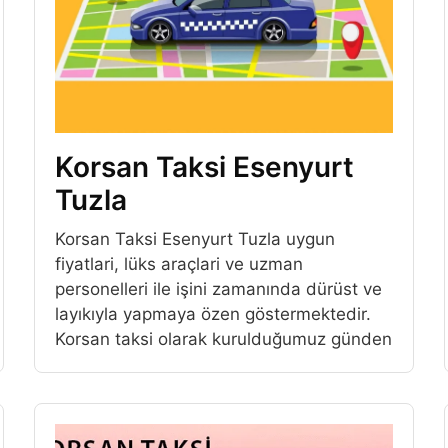
Korsan Taksi Esenyurt
Tuzla
Korsan Taksi Esenyurt Tuzla uygun
fiyatlari, lüks araçlari ve uzman
personelleri ile işini zamanında dürüst ve
layıkıyla yapmaya özen göstermektedir.
Korsan taksi olarak kurulduğumuz günden