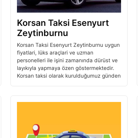
Korsan Taksi Esenyurt
Zeytinburnu
Korsan Taksi Esenyurt Zeytinburnu uygun
fiyatlari, lüks araçlari ve uzman
personelleri ile işini zamanında dürüst ve
layıkıyla yapmaya özen göstermektedir.
Korsan taksi olarak kurulduğumuz günden