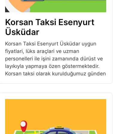
Korsan Taksi Esenyurt
Üsküdar
Korsan Taksi Esenyurt Üsküdar uygun
fiyatlari, lüks araçlari ve uzman
personelleri ile işini zamanında dürüst ve
layıkıyla yapmaya özen göstermektedir.
Korsan taksi olarak kurulduğumuz günden