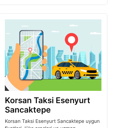
Korsan Taksi Esenyurt
Sancaktepe
Korsan Taksi Esenyurt Sancaktepe uygun