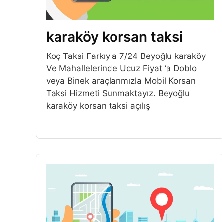
karaköy korsan taksi
Koç Taksi Farkıyla 7/24 Beyoğlu karaköy
Ve Mahallelerinde Ucuz Fiyat ‘a Doblo
veya Binek araçlarımızla Mobil Korsan
Taksi Hizmeti Sunmaktayız. Beyoğlu
karaköy korsan taksi açılış