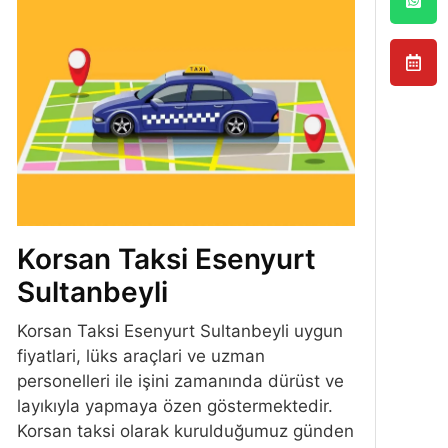
Korsan Taksi Esenyurt
Sultanbeyli
Korsan Taksi Esenyurt Sultanbeyli uygun
fiyatlari, lüks araçlari ve uzman
personelleri ile işini zamanında dürüst ve
layıkıyla yapmaya özen göstermektedir.
Korsan taksi olarak kurulduğumuz günden