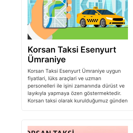
Korsan Taksi Esenyurt
Ümraniye
Korsan Taksi Esenyurt Ümraniye uygun
fiyatlari, lüks araçlari ve uzman
personelleri ile işini zamanında dürüst ve
layıkıyla yapmaya özen göstermektedir.
Korsan taksi olarak kurulduğumuz günden