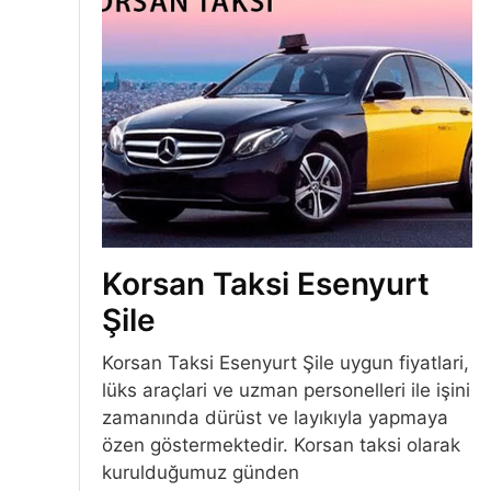
Korsan Taksi Esenyurt
Şile
Korsan Taksi Esenyurt Şile uygun fiyatlari,
lüks araçlari ve uzman personelleri ile işini
zamanında dürüst ve layıkıyla yapmaya
özen göstermektedir. Korsan taksi olarak
kurulduğumuz günden