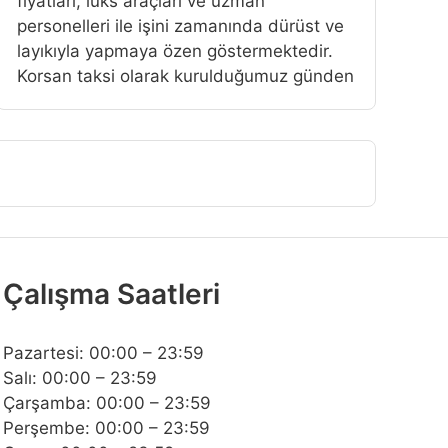
fiyatlari, lüks araçlari ve uzman
personelleri ile işini zamanında dürüst ve
layıkıyla yapmaya özen göstermektedir.
Korsan taksi olarak kurulduğumuz günden
Çalışma Saatleri
Pazartesi: 00:00 – 23:59
Salı: 00:00 – 23:59
Çarşamba: 00:00 – 23:59
Perşembe: 00:00 – 23:59