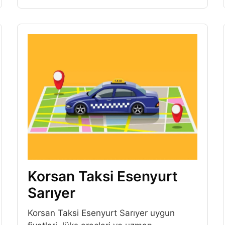
Korsan Taksi Esenyurt
Sarıyer
Korsan Taksi Esenyurt Sarıyer uygun