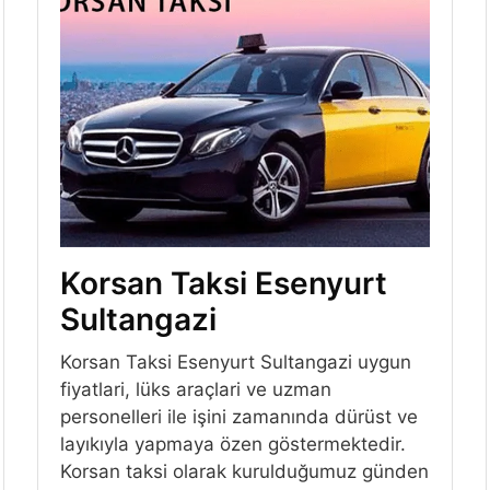
Korsan Taksi Esenyurt
Sultangazi
Korsan Taksi Esenyurt Sultangazi uygun
fiyatlari, lüks araçlari ve uzman
personelleri ile işini zamanında dürüst ve
layıkıyla yapmaya özen göstermektedir.
Korsan taksi olarak kurulduğumuz günden