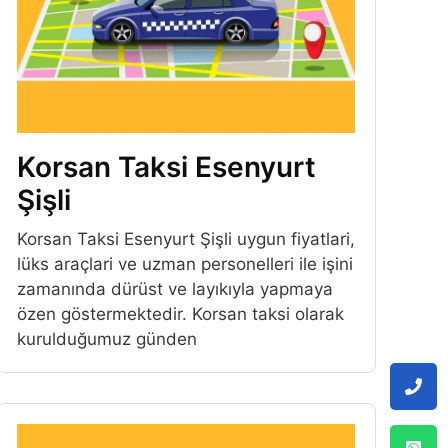
Korsan Taksi Esenyurt
Şişli
Korsan Taksi Esenyurt Şişli uygun fiyatlari,
lüks araçlari ve uzman personelleri ile işini
zamanında dürüst ve layıkıyla yapmaya
özen göstermektedir. Korsan taksi olarak
kurulduğumuz günden