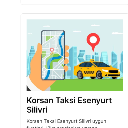
Korsan Taksi Esenyurt
Silivri
Korsan Taksi Esenyurt Silivri uygun