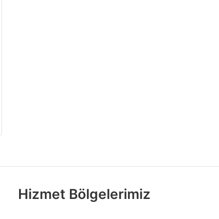
Hizmet Bölgelerimiz