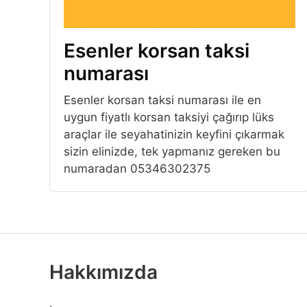
Esenler korsan taksi
numarası
Esenler korsan taksi numarası ile en
uygun fiyatlı korsan taksiyi çağırıp lüks
araçlar ile seyahatinizin keyfini çıkarmak
sizin elinizde, tek yapmanız gereken bu
numaradan 05346302375
Hakkımızda