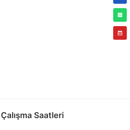
Çalışma Saatleri