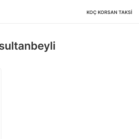
KOÇ KORSAN TAKSI
sultanbeyli