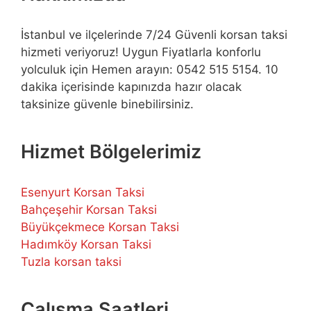
İstanbul ve ilçelerinde 7/24 Güvenli korsan taksi
hizmeti veriyoruz! Uygun Fiyatlarla konforlu
yolculuk için Hemen arayın: 0542 515 5154. 10
dakika içerisinde kapınızda hazır olacak
taksinize güvenle binebilirsiniz.
Hizmet Bölgelerimiz
Esenyurt Korsan Taksi
Bahçeşehir Korsan Taksi
Büyükçekmece Korsan Taksi
Hadımköy Korsan Taksi
Tuzla korsan taksi
Çalışma Saatleri