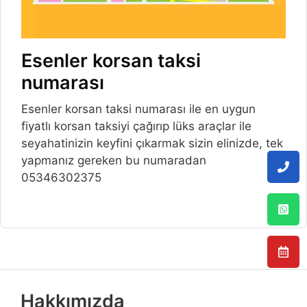
Esenler korsan taksi
numarası
Esenler korsan taksi numarası ile en uygun
fiyatlı korsan taksiyi çağırıp lüks araçlar ile
seyahatinizin keyfini çıkarmak sizin elinizde, tek
yapmanız gereken bu numaradan
05346302375
Hakkımızda