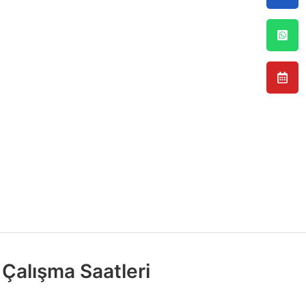
Çalışma Saatleri