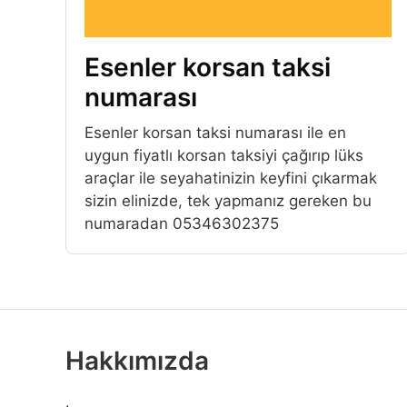
Esenler korsan taksi
numarası
Esenler korsan taksi numarası ile en
uygun fiyatlı korsan taksiyi çağırıp lüks
araçlar ile seyahatinizin keyfini çıkarmak
sizin elinizde, tek yapmanız gereken bu
numaradan 05346302375
Hakkımızda