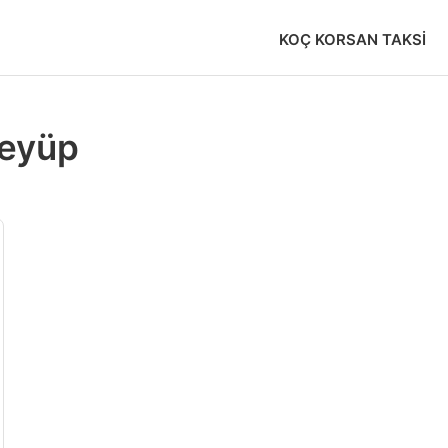
KOÇ KORSAN TAKSI
 eyüp