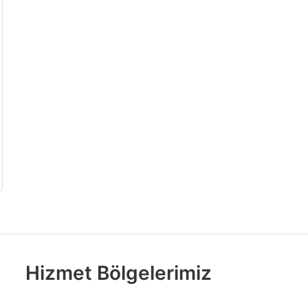
Hizmet Bölgelerimiz