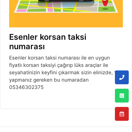
Esenler korsan taksi
numarası
Esenler korsan taksi numarası ile en uygun
fiyatlı korsan taksiyi çağırıp lüks araçlar ile
seyahatinizin keyfini çıkarmak sizin elinizde, tek
yapmanız gereken bu numaradan
05346302375