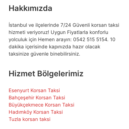
Hakkımızda
İstanbul ve ilçelerinde 7/24 Güvenli korsan taksi
hizmeti veriyoruz! Uygun Fiyatlarla konforlu
yolculuk için Hemen arayın: 0542 515 5154. 10
dakika içerisinde kapınızda hazır olacak
taksinize güvenle binebilirsiniz.
Hizmet Bölgelerimiz
Esenyurt Korsan Taksi
Bahçeşehir Korsan Taksi
Büyükçekmece Korsan Taksi
Hadımköy Korsan Taksi
Tuzla korsan taksi