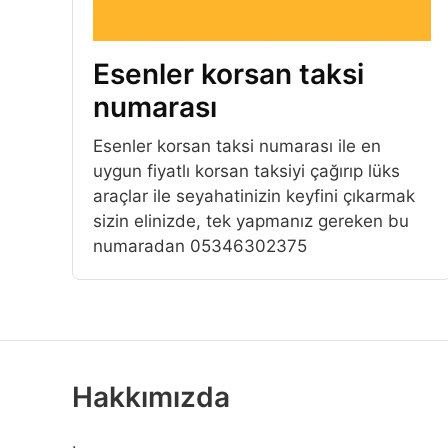
Esenler korsan taksi
numarası
Esenler korsan taksi numarası ile en
uygun fiyatlı korsan taksiyi çağırıp lüks
araçlar ile seyahatinizin keyfini çıkarmak
sizin elinizde, tek yapmanız gereken bu
numaradan 05346302375
Hakkımızda