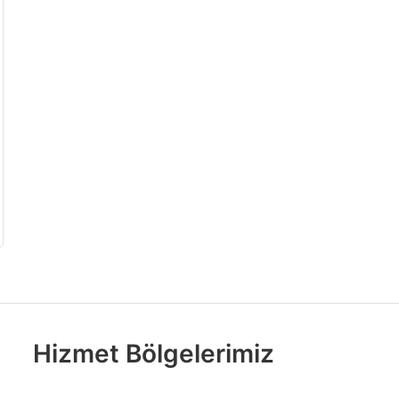
Hizmet Bölgelerimiz