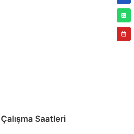
Çalışma Saatleri