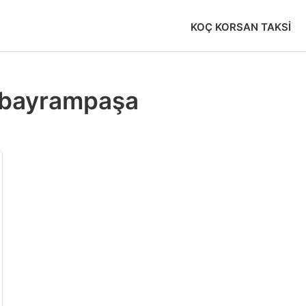
KOÇ KORSAN TAKSI
r bayrampaşa