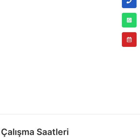
Çalışma Saatleri