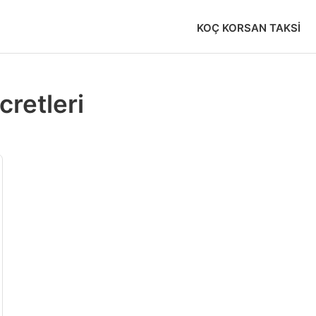
KOÇ KORSAN TAKSI
cretleri