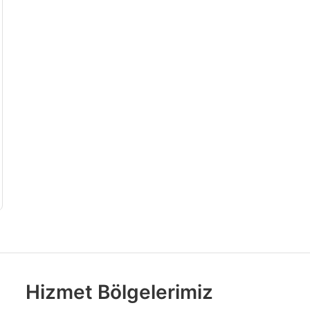
Hizmet Bölgelerimiz