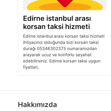
Edirne istanbul arası
korsan taksi hizmeti
Edirne istanbul arası korsan taksi hizmeti
ihtiyacınız olduğunda bizi korsan taksi
durağı 05346302375 numaramızdan
arayarak ucuz ve konforlu seyahat
edebilirsiniz. Edirne korsan taksi uygun
fiyatlari,
Hakkımızda