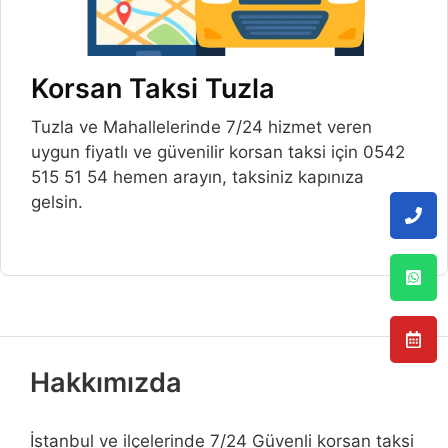
Korsan Taksi Tuzla
Tuzla ve Mahallelerinde 7/24 hizmet veren
uygun fiyatlı ve güvenilir korsan taksi için 0542
515 51 54 hemen arayın, taksiniz kapınıza
gelsin.
Hakkımızda
İstanbul ve ilçelerinde 7/24 Güvenli korsan taksi