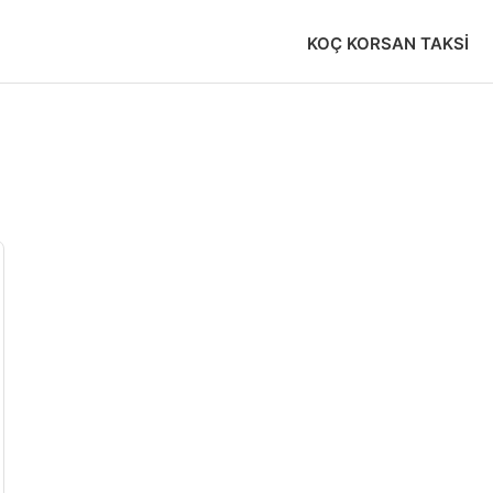
KOÇ KORSAN TAKSI