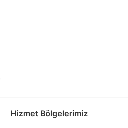
Hizmet Bölgelerimiz