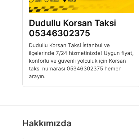
Dudullu Korsan Taksi
05346302375
Dudullu Korsan Taksi İstanbul ve
ilçelerinde 7/24 hizmetinizde! Uygun fiyat,
konforlu ve güvenli yolculuk için Korsan
taksi numarası 05346302375 hemen
arayın.
Hakkımızda