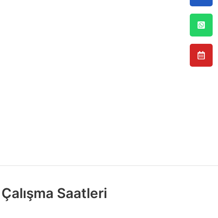
Çalışma Saatleri