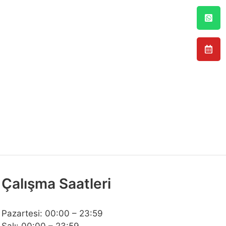
Çalışma Saatleri
Pazartesi: 00:00 – 23:59