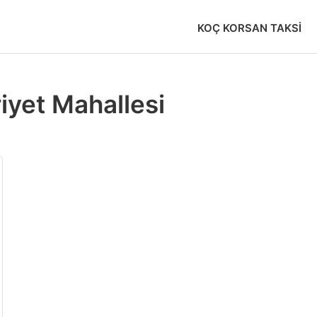
KOÇ KORSAN TAKSI
iyet Mahallesi