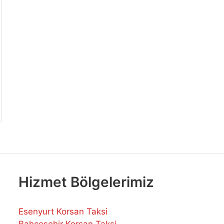
Hizmet Bölgelerimiz
Esenyurt Korsan Taksi