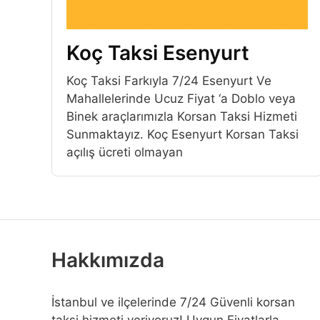
Koç Taksi Esenyurt
Koç Taksi Farkıyla 7/24 Esenyurt Ve
Mahallelerinde Ucuz Fiyat ‘a Doblo veya
Binek araçlarımızla Korsan Taksi Hizmeti
Sunmaktayız. Koç Esenyurt Korsan Taksi
açılış ücreti olmayan
Hakkımızda
İstanbul ve ilçelerinde 7/24 Güvenli korsan