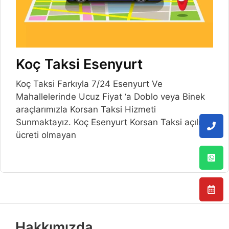
Koç Taksi Esenyurt
Koç Taksi Farkıyla 7/24 Esenyurt Ve
Mahallelerinde Ucuz Fiyat ‘a Doblo veya Binek
araçlarımızla Korsan Taksi Hizmeti
Sunmaktayız. Koç Esenyurt Korsan Taksi açılış
ücreti olmayan
Hakkımızda