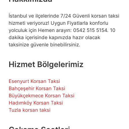
İstanbul ve ilçelerinde 7/24 Güvenli korsan taksi
hizmeti veriyoruz! Uygun Fiyatlarla konforlu
yolculuk için Hemen arayın: 0542 515 5154. 10
dakika içerisinde kapınızda hazır olacak
taksinize güvenle binebilirsiniz.
Hizmet Bölgelerimiz
Esenyurt Korsan Taksi
Bahçeşehir Korsan Taksi
Büyükçekmece Korsan Taksi
Hadımköy Korsan Taksi
Tuzla korsan taksi