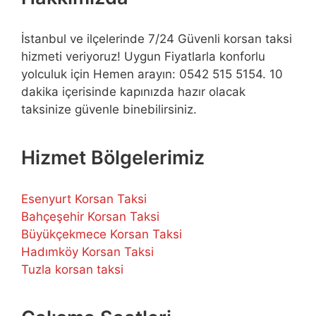
İstanbul ve ilçelerinde 7/24 Güvenli korsan taksi
hizmeti veriyoruz! Uygun Fiyatlarla konforlu
yolculuk için Hemen arayın: 0542 515 5154. 10
dakika içerisinde kapınızda hazır olacak
taksinize güvenle binebilirsiniz.
Hizmet Bölgelerimiz
Esenyurt Korsan Taksi
Bahçeşehir Korsan Taksi
Büyükçekmece Korsan Taksi
Hadımköy Korsan Taksi
Tuzla korsan taksi