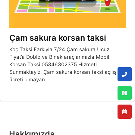
Çam sakura korsan taksi
Koç Taksi Farkıyla 7/24 Çam sakura Ucuz
Fiyat’a Doblo ve Binek araçlarımızla Mobil
Korsan Taksi 05346302375 Hizmeti
Sunmaktayız. Çam sakura korsan taksi açılış
ücreti olmayan
Hakkımızda