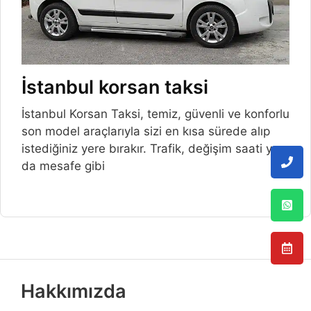
İstanbul korsan taksi
İstanbul Korsan Taksi, temiz, güvenli ve konforlu
son model araçlarıyla sizi en kısa sürede alıp
istediğiniz yere bırakır. Trafik, değişim saati ya
da mesafe gibi
Hakkımızda