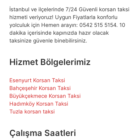
İstanbul ve ilçelerinde 7/24 Güvenli korsan taksi
hizmeti veriyoruz! Uygun Fiyatlarla konforlu
yolculuk için Hemen arayın: 0542 515 5154. 10
dakika içerisinde kapınızda hazır olacak
taksinize güvenle binebilirsiniz.
Hizmet Bölgelerimiz
Esenyurt Korsan Taksi
Bahçeşehir Korsan Taksi
Büyükçekmece Korsan Taksi
Hadımköy Korsan Taksi
Tuzla korsan taksi
Çalışma Saatleri