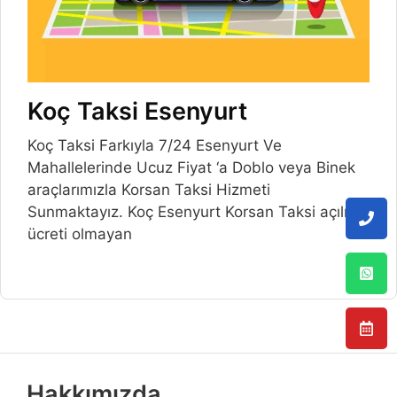
Koç Taksi Esenyurt
Koç Taksi Farkıyla 7/24 Esenyurt Ve
Mahallelerinde Ucuz Fiyat ‘a Doblo veya Binek
araçlarımızla Korsan Taksi Hizmeti
Sunmaktayız. Koç Esenyurt Korsan Taksi açılış
ücreti olmayan
Hakkımızda