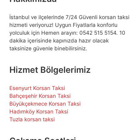
İstanbul ve ilçelerinde 7/24 Güvenli korsan taksi
hizmeti veriyoruz! Uygun Fiyatlarla konforlu
yolculuk için Hemen arayın: 0542 515 5154. 10
dakika içerisinde kapınızda hazır olacak
taksinize güvenle binebilirsiniz.
Hizmet Bölgelerimiz
Esenyurt Korsan Taksi
Bahçeşehir Korsan Taksi
Büyükçekmece Korsan Taksi
Hadımköy Korsan Taksi
Tuzla korsan taksi