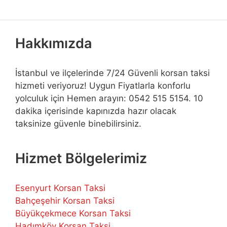
Hakkımızda
İstanbul ve ilçelerinde 7/24 Güvenli korsan taksi
hizmeti veriyoruz! Uygun Fiyatlarla konforlu
yolculuk için Hemen arayın: 0542 515 5154. 10
dakika içerisinde kapınızda hazır olacak
taksinize güvenle binebilirsiniz.
Hizmet Bölgelerimiz
Esenyurt Korsan Taksi
Bahçeşehir Korsan Taksi
Büyükçekmece Korsan Taksi
Hadımköy Korsan Taksi