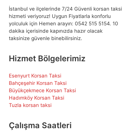
İstanbul ve ilçelerinde 7/24 Güvenli korsan taksi
hizmeti veriyoruz! Uygun Fiyatlarla konforlu
yolculuk için Hemen arayın: 0542 515 5154. 10
dakika içerisinde kapınızda hazır olacak
taksinize güvenle binebilirsiniz.
Hizmet Bölgelerimiz
Esenyurt Korsan Taksi
Bahçeşehir Korsan Taksi
Büyükçekmece Korsan Taksi
Hadımköy Korsan Taksi
Tuzla korsan taksi
Çalışma Saatleri