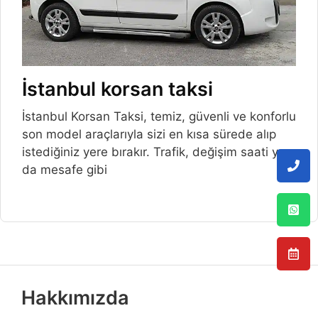
İstanbul korsan taksi
İstanbul Korsan Taksi, temiz, güvenli ve konforlu
son model araçlarıyla sizi en kısa sürede alıp
istediğiniz yere bırakır. Trafik, değişim saati ya
da mesafe gibi
Hakkımızda