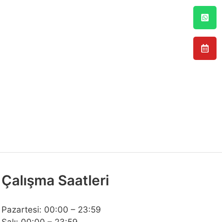
Çalışma Saatleri
Pazartesi: 00:00 – 23:59