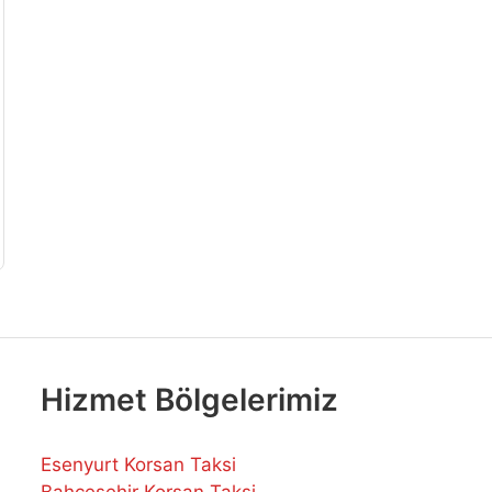
Hizmet Bölgelerimiz
Esenyurt Korsan Taksi