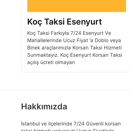
Koç Taksi Esenyurt
Koç Taksi Farkıyla 7/24 Esenyurt Ve
Mahallelerinde Ucuz Fiyat ‘a Doblo veya
Binek araçlarımızla Korsan Taksi Hizmeti
Sunmaktayız. Koç Esenyurt Korsan Taksi
açılış ücreti olmayan
Hakkımızda
İstanbul ve ilçelerinde 7/24 Güvenli korsan