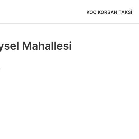
KOÇ KORSAN TAKSI
ysel Mahallesi