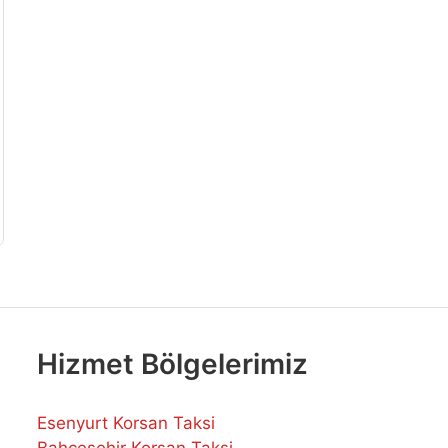
Hizmet Bölgelerimiz
Esenyurt Korsan Taksi