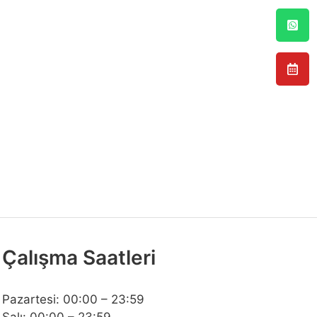
Çalışma Saatleri
Pazartesi: 00:00 – 23:59