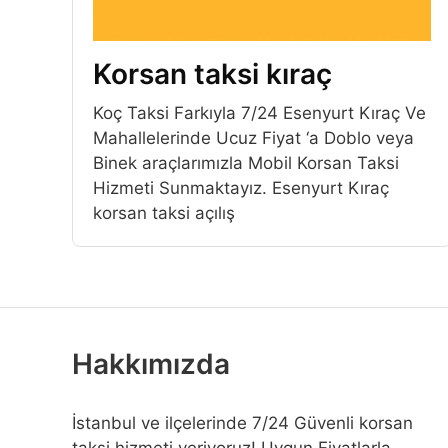
Korsan taksi kıraç
Koç Taksi Farkıyla 7/24 Esenyurt Kıraç Ve
Mahallelerinde Ucuz Fiyat ‘a Doblo veya
Binek araçlarımızla Mobil Korsan Taksi
Hizmeti Sunmaktayız. Esenyurt Kıraç
korsan taksi açılış
Hakkımızda
İstanbul ve ilçelerinde 7/24 Güvenli korsan