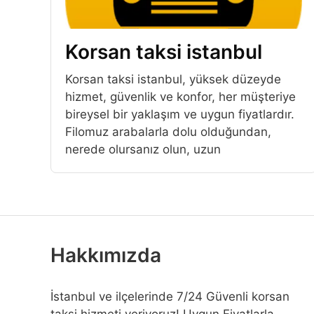
Korsan taksi istanbul
Korsan taksi istanbul, yüksek düzeyde
hizmet, güvenlik ve konfor, her müşteriye
bireysel bir yaklaşım ve uygun fiyatlardır.
Filomuz arabalarla dolu olduğundan,
nerede olursanız olun, uzun
Hakkımızda
İstanbul ve ilçelerinde 7/24 Güvenli korsan