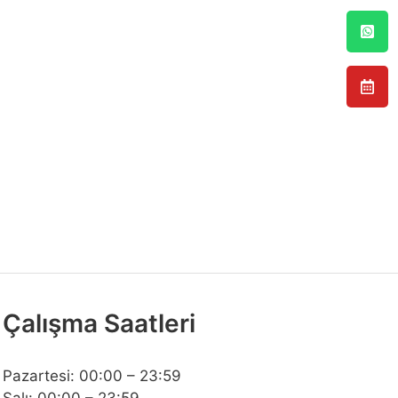
Çalışma Saatleri
Pazartesi: 00:00 – 23:59