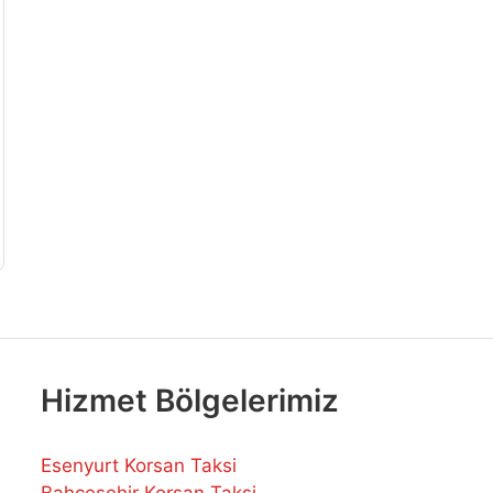
Hizmet Bölgelerimiz
Esenyurt Korsan Taksi