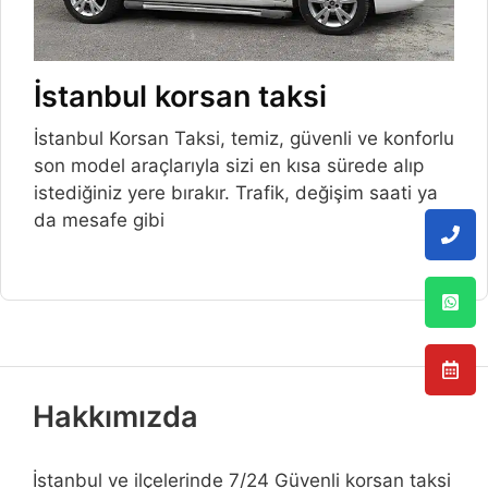
İstanbul korsan taksi
İstanbul Korsan Taksi, temiz, güvenli ve konforlu
son model araçlarıyla sizi en kısa sürede alıp
istediğiniz yere bırakır. Trafik, değişim saati ya
da mesafe gibi
Hakkımızda
İstanbul ve ilçelerinde 7/24 Güvenli korsan taksi