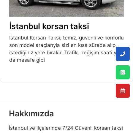
İstanbul korsan taksi
İstanbul Korsan Taksi, temiz, güvenli ve konforlu
son model araçlarıyla sizi en kısa sürede alıp
istediğiniz yere bırakır. Trafik, değişim saati ya
da mesafe gibi
Hakkımızda
İstanbul ve ilçelerinde 7/24 Güvenli korsan taksi