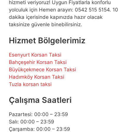
hizmeti veriyoruz! Uygun Fiyatlarla konforlu
yolculuk için Hemen arayın: 0542 515 5154. 10
dakika içerisinde kapınızda hazır olacak
taksinize güvenle binebilirsiniz.
Hizmet Bölgelerimiz
Esenyurt Korsan Taksi
Bahçeşehir Korsan Taksi
Büyükçekmece Korsan Taksi
Hadımköy Korsan Taksi
Tuzla korsan taksi
Çalışma Saatleri
Pazartesi: 00:00 – 23:59
Salı: 00:00 – 23:59
Çarşamba: 00:00 – 23:59