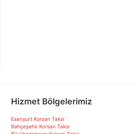
Hizmet Bölgelerimiz
Esenyurt Korsan Taksi
Bahçeşehir Korsan Taksi