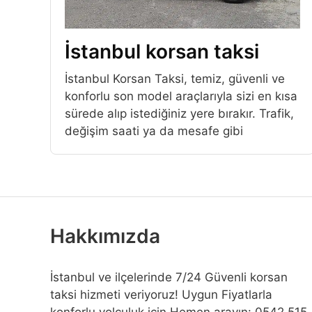
İstanbul korsan taksi
İstanbul Korsan Taksi, temiz, güvenli ve
konforlu son model araçlarıyla sizi en kısa
sürede alıp istediğiniz yere bırakır. Trafik,
değişim saati ya da mesafe gibi
Hakkımızda
İstanbul ve ilçelerinde 7/24 Güvenli korsan
taksi hizmeti veriyoruz! Uygun Fiyatlarla