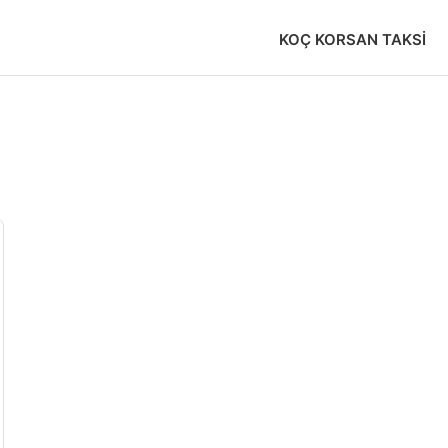
KOÇ KORSAN TAKSI