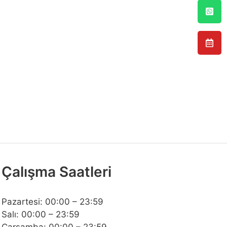
Çalışma Saatleri
Pazartesi: 00:00 – 23:59
Salı: 00:00 – 23:59