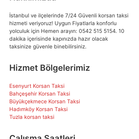
İstanbul ve ilçelerinde 7/24 Güvenli korsan taksi
hizmeti veriyoruz! Uygun Fiyatlarla konforlu
yolculuk için Hemen arayın: 0542 515 5154. 10
dakika içerisinde kapınızda hazır olacak
taksinize güvenle binebilirsiniz.
Hizmet Bölgelerimiz
Esenyurt Korsan Taksi
Bahçeşehir Korsan Taksi
Büyükçekmece Korsan Taksi
Hadımköy Korsan Taksi
Tuzla korsan taksi
Çalışma Saatleri