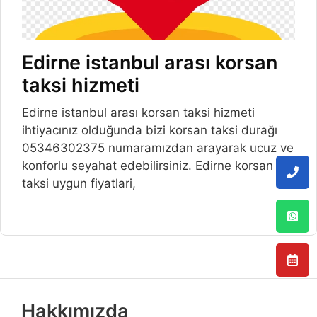
Edirne istanbul arası korsan
taksi hizmeti
Edirne istanbul arası korsan taksi hizmeti
ihtiyacınız olduğunda bizi korsan taksi durağı
05346302375 numaramızdan arayarak ucuz ve
konforlu seyahat edebilirsiniz. Edirne korsan
taksi uygun fiyatlari,
Hakkımızda