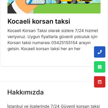
Kocaeli korsan taksi
Kocaeli Korsan Taksi olarak sizlere 7/24 hizmet
veriyoruz. Uygun fiyatlarla güvenli yolculuk için
Korsan taksi numarası 05425155154 arayın
gelsin. Kocaeli korsan taksi her an her
Hakkımızda
İstanbul ve ilçelerinde 7/24 Güvenli korsan taksi