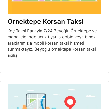
Örnektepe Korsan Taksi
Koç Taksi Farkıyla 7/24 Beyoğlu Örnektepe ve
mahallelerinde ucuz fiyat ‘a doblo veya binek
araçlarımızla mobil korsan taksi hizmeti
sunmaktayız. Beyoğlu örnektepe korsan taksi
açılış