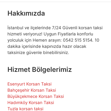
Hakkımızda
İstanbul ve ilçelerinde 7/24 Güvenli korsan taksi
hizmeti veriyoruz! Uygun Fiyatlarla konforlu
yolculuk için Hemen arayın: 0542 515 5154. 10
dakika içerisinde kapınızda hazır olacak
taksinize güvenle binebilirsiniz.
Hizmet Bölgelerimiz
Esenyurt Korsan Taksi
Bahçeşehir Korsan Taksi
Büyükçekmece Korsan Taksi
Hadımköy Korsan Taksi
Tuzla korsan taksi