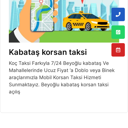
Kabataş korsan taksi
Koç Taksi Farkıyla 7/24 Beyoğlu kabataş Ve
Mahallelerinde Ucuz Fiyat ‘a Doblo veya Binek
araçlarımızla Mobil Korsan Taksi Hizmeti
Sunmaktayız. Beyoğlu kabataş korsan taksi
açılış