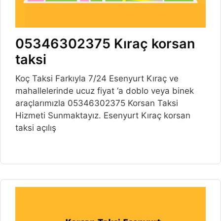
05346302375 Kıraç korsan
taksi
Koç Taksi Farkıyla 7/24 Esenyurt Kıraç ve
mahallelerinde ucuz fiyat ‘a doblo veya binek
araçlarımızla 05346302375 Korsan Taksi
Hizmeti Sunmaktayız. Esenyurt Kıraç korsan
taksi açılış