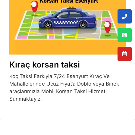
Kıraç korsan taksi
Koç Taksi Farkıyla 7/24 Esenyurt Kıraç Ve
Mahallelerinde Ucuz Fiyat‘a Doblo veya Binek
araçlarımızla Mobil Korsan Taksi Hizmeti
Sunmaktayız.