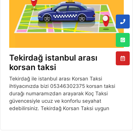
Tekirdağ istanbul arası
korsan taksi
Tekirdağ ile istanbul arası Korsan Taksi
ihtiyacınızda bizi 05346302375 korsan taksi
durağı numaramızdan arayarak Koç Taksi
güvencesiyle ucuz ve konforlu seyahat
edebilirsiniz. Tekirdağ Korsan Taksi uygun