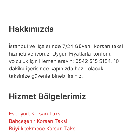
Hakkımızda
İstanbul ve ilçelerinde 7/24 Güvenli korsan taksi
hizmeti veriyoruz! Uygun Fiyatlarla konforlu
yolculuk için Hemen arayın: 0542 515 5154. 10
dakika içerisinde kapınızda hazır olacak
taksinize güvenle binebilirsiniz.
Hizmet Bölgelerimiz
Esenyurt Korsan Taksi
Bahçeşehir Korsan Taksi
Büyükçekmece Korsan Taksi