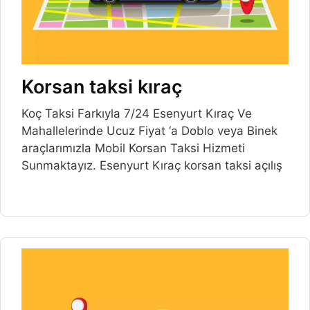
Korsan taksi kıraç
Koç Taksi Farkıyla 7/24 Esenyurt Kıraç Ve
Mahallelerinde Ucuz Fiyat ‘a Doblo veya Binek
araçlarımızla Mobil Korsan Taksi Hizmeti
Sunmaktayız. Esenyurt Kıraç korsan taksi açılış