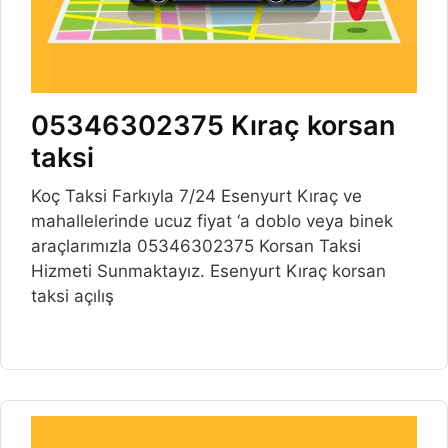
05346302375 Kıraç korsan
taksi
Koç Taksi Farkıyla 7/24 Esenyurt Kıraç ve
mahallelerinde ucuz fiyat ‘a doblo veya binek
araçlarımızla 05346302375 Korsan Taksi
Hizmeti Sunmaktayız. Esenyurt Kıraç korsan
taksi açılış