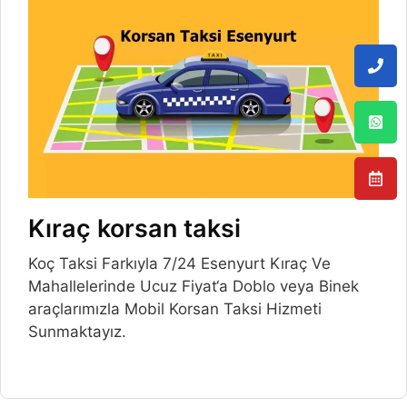
Kıraç korsan taksi
Koç Taksi Farkıyla 7/24 Esenyurt Kıraç Ve
Mahallelerinde Ucuz Fiyat‘a Doblo veya Binek
araçlarımızla Mobil Korsan Taksi Hizmeti
Sunmaktayız.