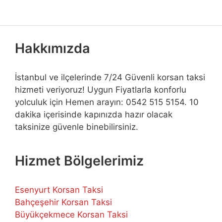
Hakkımızda
İstanbul ve ilçelerinde 7/24 Güvenli korsan taksi
hizmeti veriyoruz! Uygun Fiyatlarla konforlu
yolculuk için Hemen arayın: 0542 515 5154. 10
dakika içerisinde kapınızda hazır olacak
taksinize güvenle binebilirsiniz.
Hizmet Bölgelerimiz
Esenyurt Korsan Taksi
Bahçeşehir Korsan Taksi
Büyükçekmece Korsan Taksi