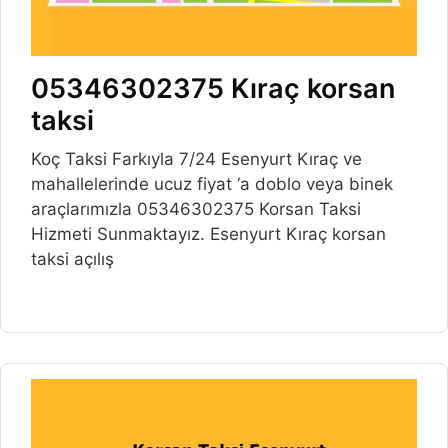
05346302375 Kıraç korsan
taksi
Koç Taksi Farkıyla 7/24 Esenyurt Kıraç ve
mahallelerinde ucuz fiyat ‘a doblo veya binek
araçlarımızla 05346302375 Korsan Taksi
Hizmeti Sunmaktayız. Esenyurt Kıraç korsan
taksi açılış