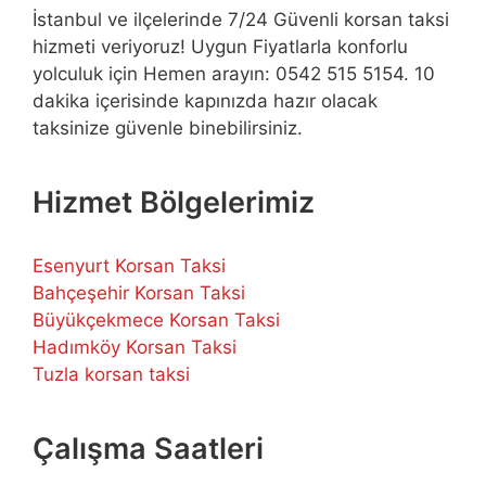
İstanbul ve ilçelerinde 7/24 Güvenli korsan taksi
hizmeti veriyoruz! Uygun Fiyatlarla konforlu
yolculuk için Hemen arayın: 0542 515 5154. 10
dakika içerisinde kapınızda hazır olacak
taksinize güvenle binebilirsiniz.
Hizmet Bölgelerimiz
Esenyurt Korsan Taksi
Bahçeşehir Korsan Taksi
Büyükçekmece Korsan Taksi
Hadımköy Korsan Taksi
Tuzla korsan taksi
Çalışma Saatleri