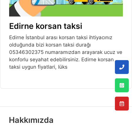
Edirne korsan taksi
Edirne İstanbul arası korsan taksi ihtiyacınız
olduğunda bizi korsan taksi durağı
05346302375 numaramızdan arayarak ucuz ve
konforlu seyahat edebilirsiniz. Edirne korsan
taksi uygun fiyatlari, lüks
Hakkımızda