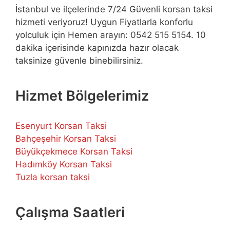
İstanbul ve ilçelerinde 7/24 Güvenli korsan taksi
hizmeti veriyoruz! Uygun Fiyatlarla konforlu
yolculuk için Hemen arayın: 0542 515 5154. 10
dakika içerisinde kapınızda hazır olacak
taksinize güvenle binebilirsiniz.
Hizmet Bölgelerimiz
Esenyurt Korsan Taksi
Bahçeşehir Korsan Taksi
Büyükçekmece Korsan Taksi
Hadımköy Korsan Taksi
Tuzla korsan taksi
Çalışma Saatleri