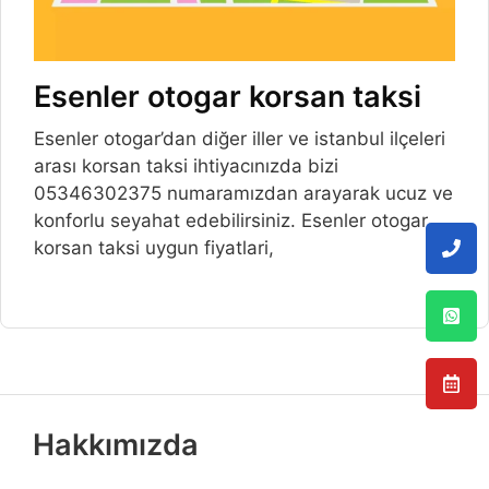
Esenler otogar korsan taksi
Esenler otogar’dan diğer iller ve istanbul ilçeleri
arası korsan taksi ihtiyacınızda bizi
05346302375 numaramızdan arayarak ucuz ve
konforlu seyahat edebilirsiniz. Esenler otogar
korsan taksi uygun fiyatlari,
Hakkımızda