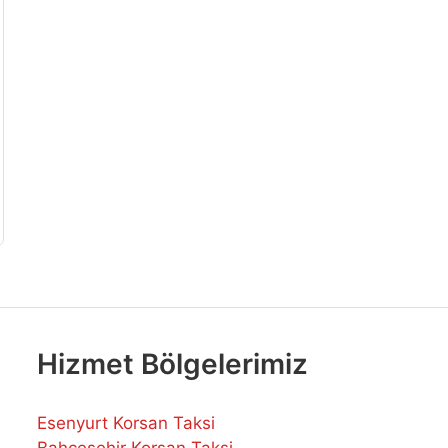
Hizmet Bölgelerimiz
Esenyurt Korsan Taksi