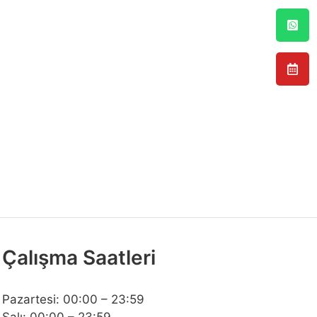
Çalışma Saatleri
Pazartesi: 00:00 – 23:59