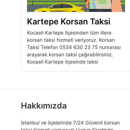
Kartepe Korsan Taksi
Kocaeli Kartepe ilçesinden tüm illere
korsan taksi hizmeti veriyoruz. Korsan
Taksi Telefon 0534 630 23 75 numarası
arayarak korsan taksi çağırabilirsiniz.
Kocaeli Kartepe ilçesinde taksi
Hakkımızda
İstanbul ve ilçelerinde 7/24 Güvenli korsan