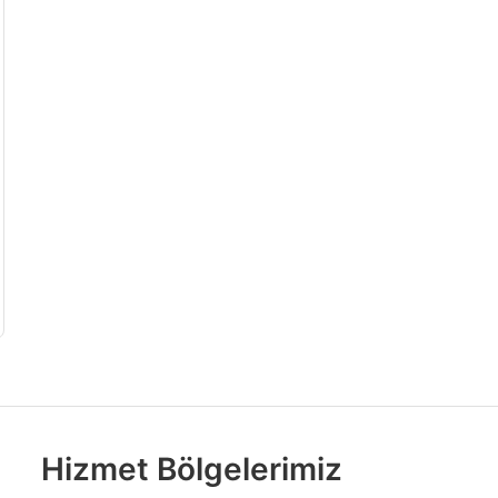
Hizmet Bölgelerimiz