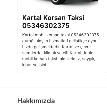
Kartal Korsan Taksi
05346302375
Kartal mobil korsan taksi 05346302375
durağı ulaşım hizmetleri geliştikçe aynı
hızda gelişmektedir. Kartal ve çevre
semtlerde, klimalı ve elit Kartal doblo
mobil korsan taksi taksilerimiz, saygılı,
kibar ve işini
Hakkımızda