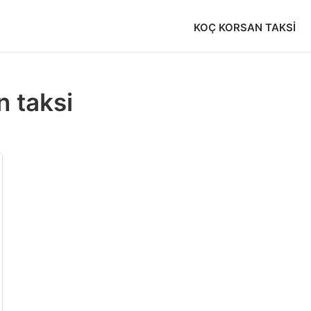
KOÇ KORSAN TAKSI
n taksi