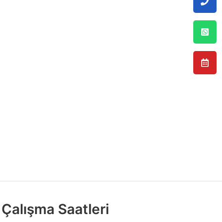
Çalışma Saatleri