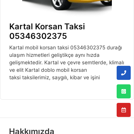
Kartal Korsan Taksi
05346302375
Kartal mobil korsan taksi 05346302375 durağı
ulaşım hizmetleri geliştikçe aynı hızda
gelişmektedir. Kartal ve çevre semtlerde, klimalı
ve elit Kartal doblo mobil korsan
taksi taksilerimiz, saygılı, kibar ve işini
Hakkımızda