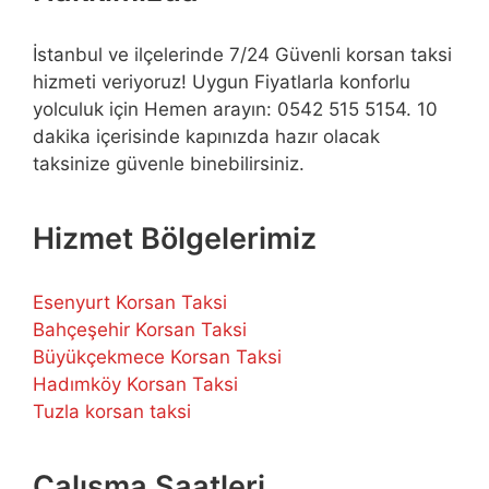
İstanbul ve ilçelerinde 7/24 Güvenli korsan taksi
hizmeti veriyoruz! Uygun Fiyatlarla konforlu
yolculuk için Hemen arayın: 0542 515 5154. 10
dakika içerisinde kapınızda hazır olacak
taksinize güvenle binebilirsiniz.
Hizmet Bölgelerimiz
Esenyurt Korsan Taksi
Bahçeşehir Korsan Taksi
Büyükçekmece Korsan Taksi
Hadımköy Korsan Taksi
Tuzla korsan taksi
Çalışma Saatleri