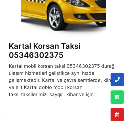
Kartal Korsan Taksi
05346302375
Kartal mobil korsan taksi 05346302375 durağı
ulaşım hizmetleri geliştikçe aynı hızda
gelişmektedir. Kartal ve çevre semtlerde, klimalı
ve elit Kartal doblo mobil korsan
taksi taksilerimiz, saygılı, kibar ve işini