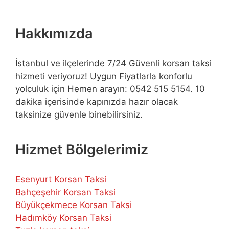
Hakkımızda
İstanbul ve ilçelerinde 7/24 Güvenli korsan taksi
hizmeti veriyoruz! Uygun Fiyatlarla konforlu
yolculuk için Hemen arayın: 0542 515 5154. 10
dakika içerisinde kapınızda hazır olacak
taksinize güvenle binebilirsiniz.
Hizmet Bölgelerimiz
Esenyurt Korsan Taksi
Bahçeşehir Korsan Taksi
Büyükçekmece Korsan Taksi
Hadımköy Korsan Taksi