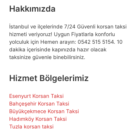
Hakkımızda
İstanbul ve ilçelerinde 7/24 Güvenli korsan taksi
hizmeti veriyoruz! Uygun Fiyatlarla konforlu
yolculuk için Hemen arayın: 0542 515 5154. 10
dakika içerisinde kapınızda hazır olacak
taksinize güvenle binebilirsiniz.
Hizmet Bölgelerimiz
Esenyurt Korsan Taksi
Bahçeşehir Korsan Taksi
Büyükçekmece Korsan Taksi
Hadımköy Korsan Taksi
Tuzla korsan taksi