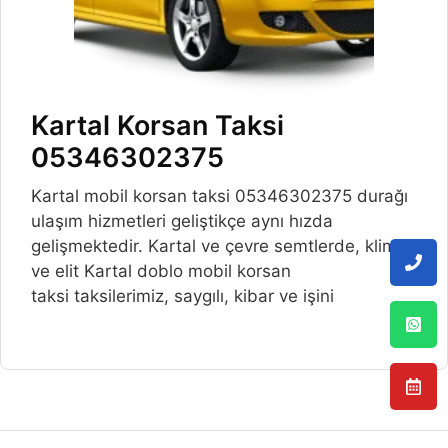
Kartal Korsan Taksi
05346302375
Kartal mobil korsan taksi 05346302375 durağı
ulaşım hizmetleri geliştikçe aynı hızda
gelişmektedir. Kartal ve çevre semtlerde, klimalı
ve elit Kartal doblo mobil korsan
taksi taksilerimiz, saygılı, kibar ve işini