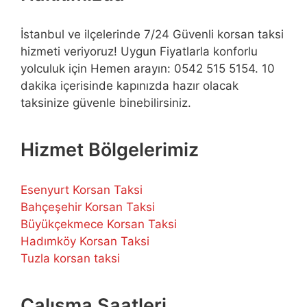
İstanbul ve ilçelerinde 7/24 Güvenli korsan taksi
hizmeti veriyoruz! Uygun Fiyatlarla konforlu
yolculuk için Hemen arayın: 0542 515 5154. 10
dakika içerisinde kapınızda hazır olacak
taksinize güvenle binebilirsiniz.
Hizmet Bölgelerimiz
Esenyurt Korsan Taksi
Bahçeşehir Korsan Taksi
Büyükçekmece Korsan Taksi
Hadımköy Korsan Taksi
Tuzla korsan taksi
Çalışma Saatleri