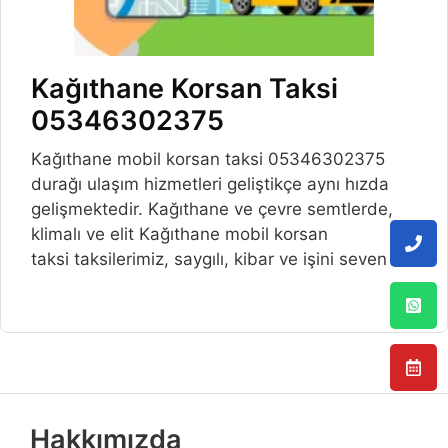
Kağıthane Korsan Taksi
05346302375
Kağıthane mobil korsan taksi 05346302375
durağı ulaşım hizmetleri geliştikçe aynı hızda
gelişmektedir. Kağıthane ve çevre semtlerde,
klimalı ve elit Kağıthane mobil korsan
taksi taksilerimiz, saygılı, kibar ve işini seven
Hakkımızda